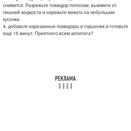
снимется. Разрежьте помидор пополам, выжмите от
лишней жидкости и нарежьте мякоть на небольшие
кусочки.
4. добавьте нарезанные помидоры в горшочек и готовьте
еще 15 минут. Приятного всем аппетита?