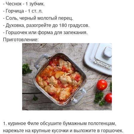
- Чеснок - 1 зубчик.
- Горчица - 1 ст. л.
- Соль, черный молотый перец.
- Духовка, разогрейте до 180 градусов.
- Горшочек или форма для запекания.
Приготовление:
1. куриное Филе обсушите бумажным полотенцам,
нарежьте на крупные кусочки и выложите в горшочек.