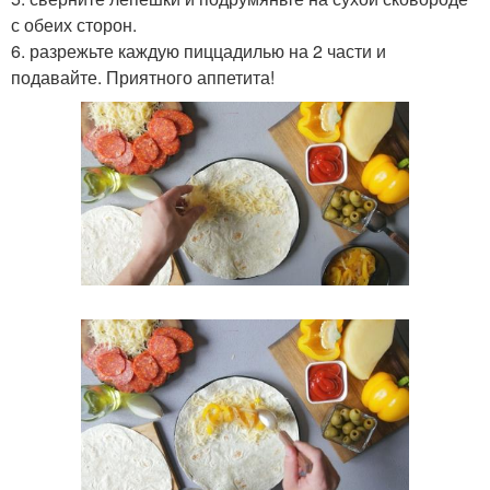
с обеих сторон.
6. разрежьте каждую пиццадилью на 2 части и
подавайте. Приятного аппетита!