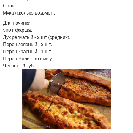
Соль.
Мука (сколько возьмет).
Для начинки:
500 г фарша.
Лук репчатый - 2 шт (средних).
Перец зеленый - 3 шт.
Перец красный - 1 шт.
Перец Чили - по вкусу.
Чеснок - 3 зуб.