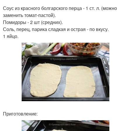
Соус из красного болгарского перца - 1 ст. л. (можно
заменить томат-пастой).
Помидоры - 2 шт (средних).
Соль, перец, парика сладкая и острая - по вкусу.
1 яйцо.
Приготовление: