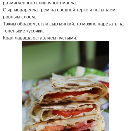
размягченного сливочного масла.
Сыр моцарелла трем на средней терке и посыпаем
ровным слоем.
Таким образом, если сыр мягкий, то можно нарезать на
тоненькие кусочки.
Края лаваша оставляем пустыми.