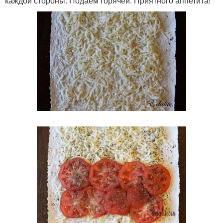
каждой стороны. Подаем горячей. Приятного аппетита!