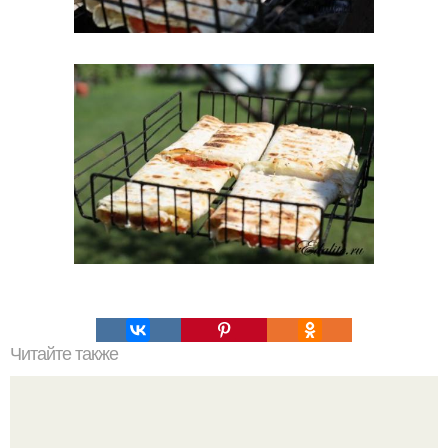
Читайте также