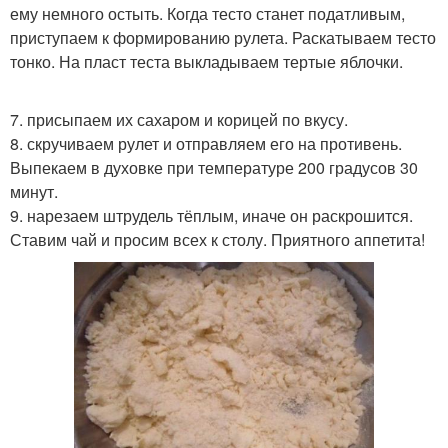
ему немного остыть. Когда тесто станет податливым,
приступаем к формированию рулета. Раскатываем тесто
тонко. На пласт теста выкладываем тертые яблочки.
7. присыпаем их сахаром и корицей по вкусу.
8. скручиваем рулет и отправляем его на противень.
Выпекаем в духовке при температуре 200 градусов 30
минут.
9. нарезаем штрудель тёплым, иначе он раскрошится.
Ставим чай и просим всех к столу. Приятного аппетита!