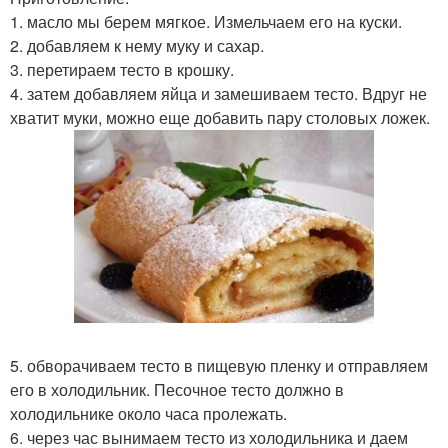
1. масло мы берем мягкое. Измельчаем его на куски.
2. добавляем к нему муку и сахар.
3. перетираем тесто в крошку.
4. затем добавляем яйца и замешиваем тесто. Вдруг не
хватит муки, можно еще добавить пару столовых ложек.
5. обворачиваем тесто в пищевую пленку и отправляем
его в холодильник. Песочное тесто должно в
холодильнике около часа пролежать.
6. через час вынимаем тесто из холодильника и даем