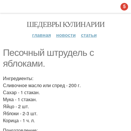
5
ШЕДЕВРЫ КУЛИНАРИИ
главная
новости
статьи
Песочный штрудель с
яблоками.
Ингредиенты:
Сливочное масло или спред - 200 г.
Сахар - 1 стакан.
Мука - 1 стакан.
Яйцо - 2 шт.
Яблоки - 2-3 шт.
Корица - 1 ч. л.
Приготовление: