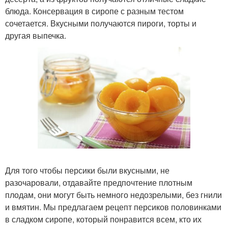
блюда. Консервация в сиропе с разным тестом
сочетается. Вкусными получаются пироги, торты и
другая выпечка.
Для того чтобы персики были вкусными, не
разочаровали, отдавайте предпочтение плотным
плодам, они могут быть немного недозрелыми, без гнили
и вмятин. Мы предлагаем рецепт персиков половинками
в сладком сиропе, который понравится всем, кто их