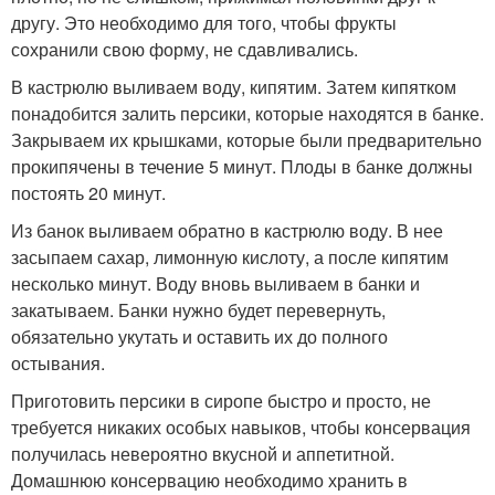
другу. Это необходимо для того, чтобы фрукты
сохранили свою форму, не сдавливались.
В кастрюлю выливаем воду, кипятим. Затем кипятком
понадобится залить персики, которые находятся в банке.
Закрываем их крышками, которые были предварительно
прокипячены в течение 5 минут. Плоды в банке должны
постоять 20 минут.
Из банок выливаем обратно в кастрюлю воду. В нее
засыпаем сахар, лимонную кислоту, а после кипятим
несколько минут. Воду вновь выливаем в банки и
закатываем. Банки нужно будет перевернуть,
обязательно укутать и оставить их до полного
остывания.
Приготовить персики в сиропе быстро и просто, не
требуется никаких особых навыков, чтобы консервация
получилась невероятно вкусной и аппетитной.
Домашнюю консервацию необходимо хранить в