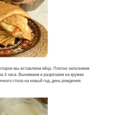
которое мы вставляем яйцо. Плотно заполняем
а 3 часа. Вынимаем и разрезаем на кружки
чного стола на новый год, день рождения.