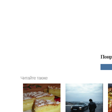
Понр
Читайте также