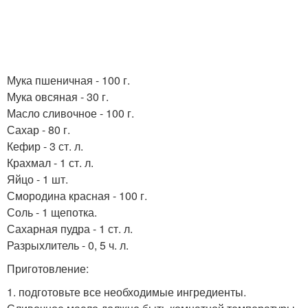
Мука пшеничная - 100 г.
Мука овсяная - 30 г.
Масло сливочное - 100 г.
Сахар - 80 г.
Кефир - 3 ст. л.
Крахмал - 1 ст. л.
Яйцо - 1 шт.
Смородина красная - 100 г.
Соль - 1 щепотка.
Сахарная пудра - 1 ст. л.
Разрыхлитель - 0, 5 ч. л.
Приготовление:
1. подготовьте все необходимые ингредиенты.