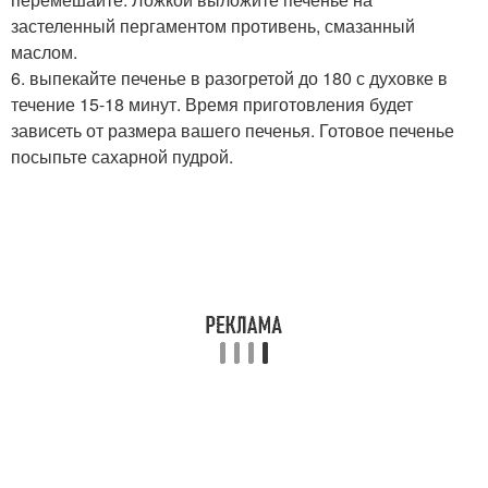
застеленный пергаментом противень, смазанный
маслом.
6. выпекайте печенье в разогретой до 180 с духовке в
течение 15-18 минут. Время приготовления будет
зависеть от размера вашего печенья. Готовое печенье
посыпьте сахарной пудрой.