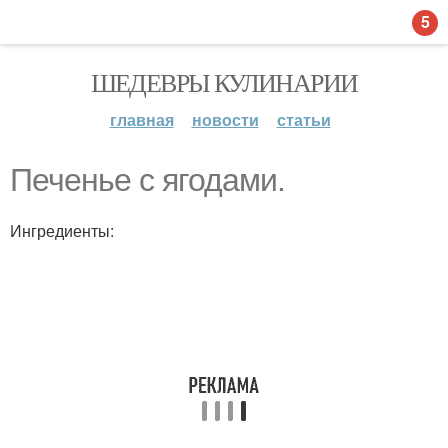
5
ШЕДЕВРЫ КУЛИНАРИИ
главная
новости
статьи
Печенье с ягодами.
Ингредиенты: