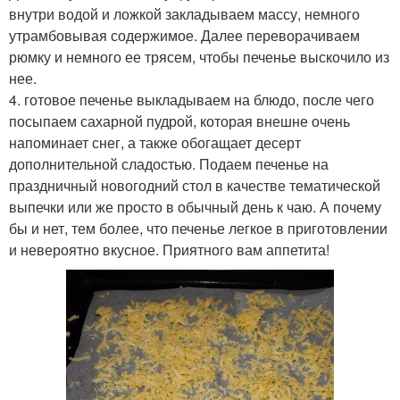
внутри водой и ложкой закладываем массу, немного
утрамбовывая содержимое. Далее переворачиваем
рюмку и немного ее трясем, чтобы печенье выскочило из
нее.
4. готовое печенье выкладываем на блюдо, после чего
посыпаем сахарной пудрой, которая внешне очень
напоминает снег, а также обогащает десерт
дополнительной сладостью. Подаем печенье на
праздничный новогодний стол в качестве тематической
выпечки или же просто в обычный день к чаю. А почему
бы и нет, тем более, что печенье легкое в приготовлении
и невероятно вкусное. Приятного вам аппетита!