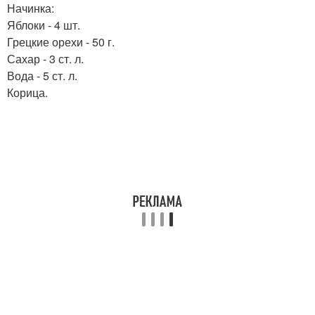
Начинка:
Яблоки - 4 шт.
Грецкие орехи - 50 г.
Сахар - 3 ст. л.
Вода - 5 ст. л.
Корица.