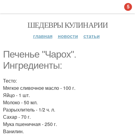
5
ШЕДЕВРЫ КУЛИНАРИИ
главная
новости
статьи
Печенье "Чарох".
Ингредиенты:
Тесто:
Мягкое сливочное масло - 100 г.
Яйцо - 1 шт.
Молоко - 50 мл.
Разрыхлитель - 1/2 ч. л.
Сахар - 70 г.
Мука пшеничная - 250 г.
Ванилин.