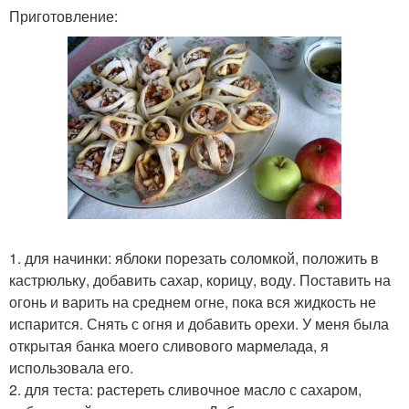
Приготовление:
1. для начинки: яблоки порезать соломкой, положить в
кастрюльку, добавить сахар, корицу, воду. Поставить на
огонь и варить на среднем огне, пока вся жидкость не
испарится. Снять с огня и добавить орехи. У меня была
открытая банка моего сливового мармелада, я
использовала его.
2. для теста: растереть сливочное масло с сахаром,