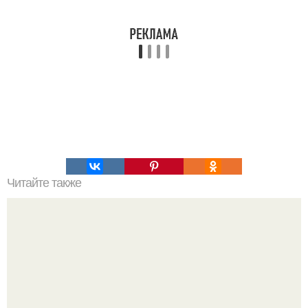
Читайте также