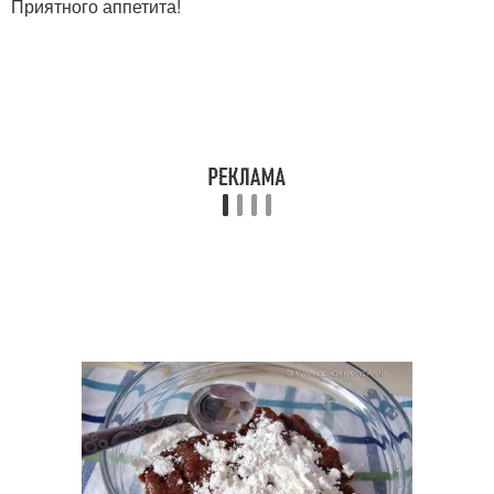
Приятного аппетита!