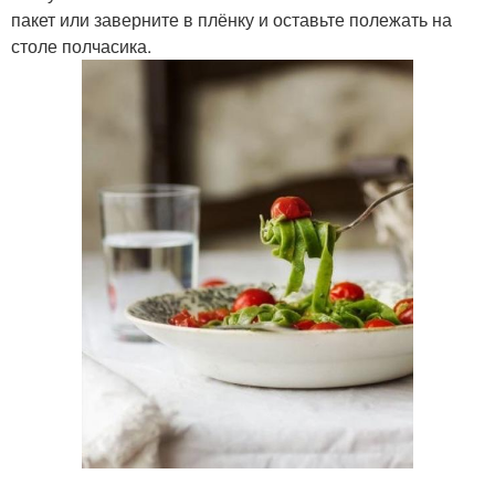
пакет или заверните в плёнку и оставьте полежать на
столе полчасика.