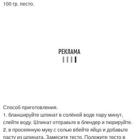
100 гр. песто.
Способ приготовления.
1. бланшируйте шпинат в солёной воде пару минут,
слейте воду. Шпинат отправьте в блендер и пюрируйте.
2. в просеянную муку с солью вбейте яйцо и добавьте
пасту из шпината. Замесите тесто. Положите тесто в