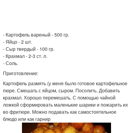
- Картофель вареный - 500 гр.
- Яйцо - 2 шт.
- Сыр твердый - 100 гр.
- Крахмал - 2-3 ст. л.
- Соль.
Приготовление:
Картофель размять (у меня было готовое картофельное
пюре. Смешать с яйцом, сыром. Посолить. Добавить
крахмал. Хорошо перемешать. С помощью чайной
ложкой сформировать маленькие шарики и пожарить их
во фритюре. Можно подавать как самостоятельное
блюдо или как гарнир