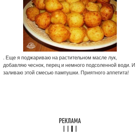
. Еще я поджариваю на растительном масле лук,
добавляю чеснок, перец и немного подсоленной води. И
заливаю этой смесью пампушки. Приятного аппетита!