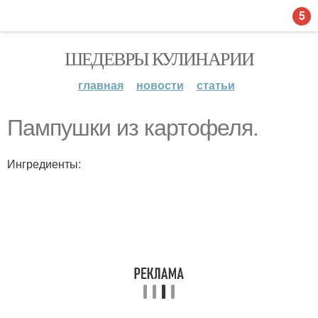
5
ШЕДЕВРЫ КУЛИНАРИИ
главная
новости
статьи
Пампушки из картофеля.
Ингредиенты: