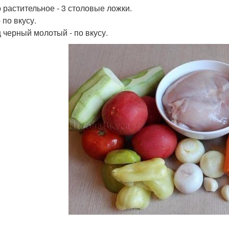
 растительное - 3 столовые ложки.
 по вкусу.
 черный молотый - по вкусу.