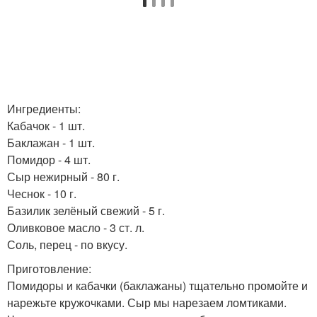
Ингредиенты:
Кабачок - 1 шт.
Баклажан - 1 шт.
Помидор - 4 шт.
Сыр нежирный - 80 г.
Чеснок - 10 г.
Базилик зелёный свежий - 5 г.
Оливковое масло - 3 ст. л.
Соль, перец - по вкусу.
Приготовление:
Помидоры и кабачки (баклажаны) тщательно промойте и
нарежьте кружочками. Сыр мы нарезаем ломтиками.