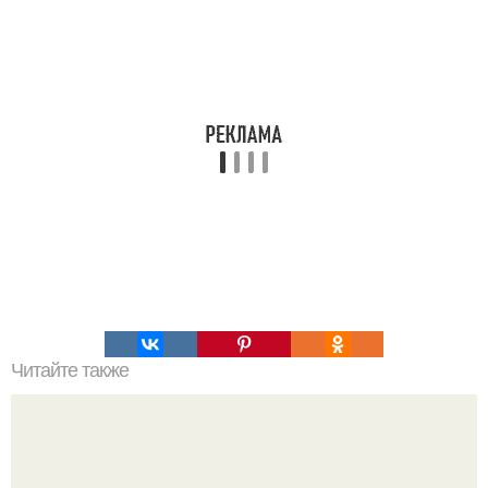
Читайте также