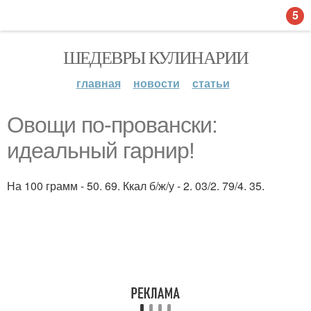
5
ШЕДЕВРЫ КУЛИНАРИИ
главная
новости
статьи
Овощи по-провански:
идеальный гарнир!
На 100 грамм - 50. 69. Ккал б/ж/у - 2. 03/2. 79/4. 35.