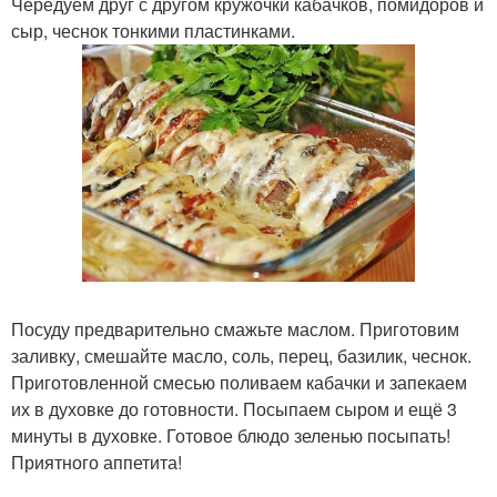
Чередуем друг с другом кружочки кабачков, помидоров и
сыр, чеснок тонкими пластинками.
Посуду предварительно смажьте маслом. Приготовим
заливку, смешайте масло, соль, перец, базилик, чеснок.
Приготовленной смесью поливаем кабачки и запекаем
их в духовке до готовности. Посыпаем сыром и ещё 3
минуты в духовке. Готовое блюдо зеленью посыпать!
Приятного аппетита!