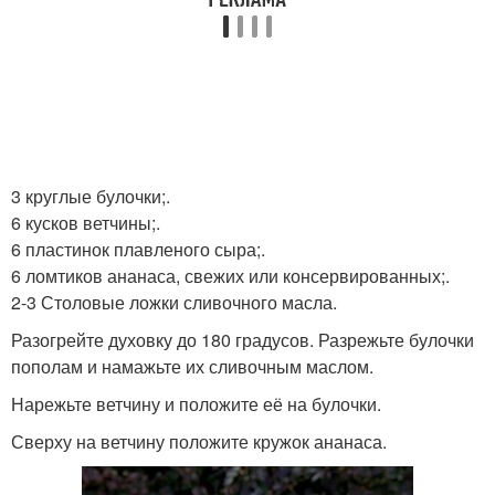
3 круглые булочки;.
6 кусков ветчины;.
6 пластинок плавленого сыра;.
6 ломтиков ананаса, свежих или консервированных;.
2-3 Столовые ложки сливочного масла.
Разогрейте духовку до 180 градусов. Разрежьте булочки
пополам и намажьте их сливочным маслом.
Нарежьте ветчину и положите её на булочки.
Сверху на ветчину положите кружок ананаса.