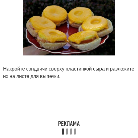
Накройте сэндвичи сверху пластинкой сыра и разложите
их на листе для выпечки.