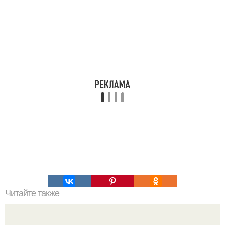
Читайте также