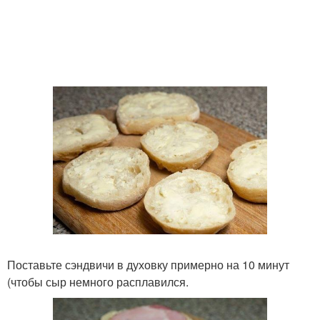
Поставьте сэндвичи в духовку примерно на 10 минут
(чтобы сыр немного расплавился.