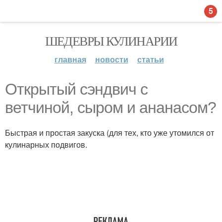
5
ШЕДЕВРЫ КУЛИНАРИИ
главная
новости
статьи
Открытый сэндвич с
ветчиной, сыром и ананасом?
Быстрая и простая закуска (для тех, кто уже утомился от
кулинарных подвигов.