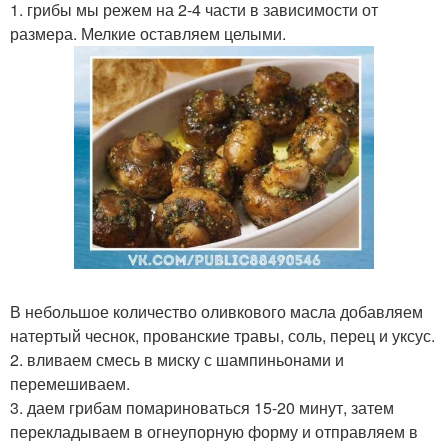
1. грибы мы режем на 2-4 части в зависимости от
размера. Мелкие оставляем целыми.
В небольшое количество оливкового масла добавляем
натертый чеснок, прованские травы, соль, перец и уксус.
2. вливаем смесь в миску с шампиньонами и
перемешиваем.
3. даем грибам помариноваться 15-20 минут, затем
перекладываем в огнеупорную форму и отправляем в