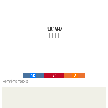
Читайте также