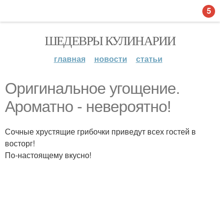
5
ШЕДЕВРЫ КУЛИНАРИИ
главная
новости
статьи
Оригинальное угощение.
Ароматно - невероятно!
Сочные хрустящие грибочки приведут всех гостей в
восторг!
По-настоящему вкусно!