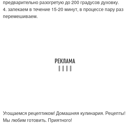
предварительно разогретую до 200 градусов духовку.
4. запекаем в течение 15-20 минут, в процессе пару раз
перемешиваем.
Угощаемся рецептиком! Домашняя кулинария. Рецепты!
Мы любим готовить. Приятного!