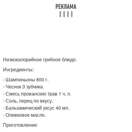
Низкокалорийное грибное блюдо.
Ингредиенты:
- Шампиньоны 800 г.
- Чеснок 3 зубчика.
- Смесь прованских трав 1 ч. л.
- Соль, перец по вкусу.
- Бальзамический уксус 40 мл.
- Оливковое масло.
Приготовление: