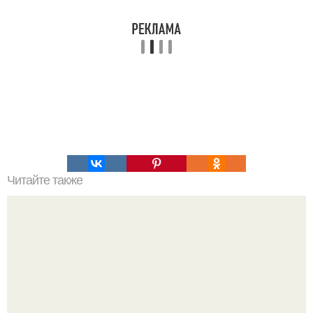
Читайте также
Это должна знать каждая женщина!