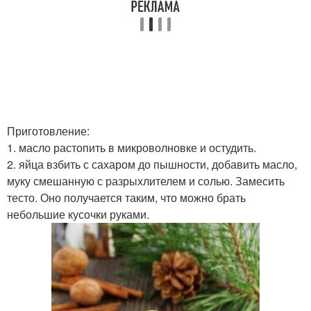
Приготовление:
1. масло растопить в микроволновке и остудить.
2. яйца взбить с сахаром до пышности, добавить масло,
муку смешанную с разрыхлителем и солью. Замесить
тесто. Оно получается таким, что можно брать
небольшие кусочки руками.