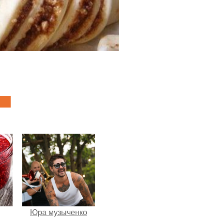
Юра музыченко