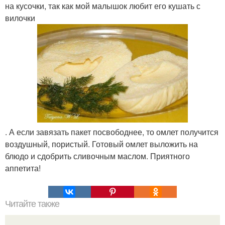
на кусочки, так как мой малышок любит его кушать с
вилочки
. А если завязать пакет посвободнее, то омлет получится
воздушный, пористый. Готовый омлет выложить на
блюдо и сдобрить сливочным маслом. Приятного
аппетита!
Читайте также