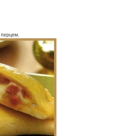
 перцем.