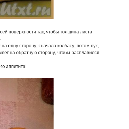
сей поверхности так, чтобы толщина листа
.
на одну сторону, сначала колбасу, потом лук,
лет на обратную сторону, чтобы расплавился
го аппетита!