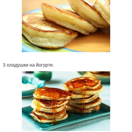
3 оладушки на йогурте.