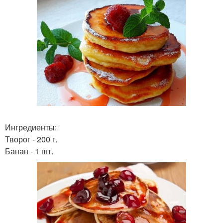
Ингредиенты:
Творог - 200 г.
Банан - 1 шт.