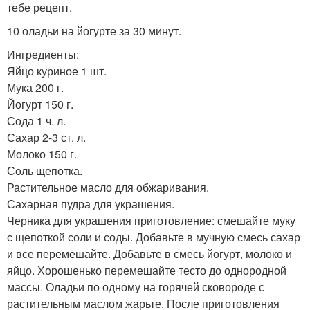
тебе рецепт.
10 оладьи на йогурте за 30 минут.
Ингредиенты:
Яйцо куриное 1 шт.
Мука 200 г.
Йогурт 150 г.
Сода 1 ч. л.
Сахар 2-3 ст. л.
Молоко 150 г.
Соль щепотка.
Растительное масло для обжаривания.
Сахарная пудра для украшения.
Черника для украшения приготовление: смешайте муку
с щепоткой соли и соды. Добавьте в мучную смесь сахар
и все перемешайте. Добавьте в смесь йогурт, молоко и
яйцо. Хорошенько перемешайте тесто до однородной
массы. Оладьи по одному на горячей сковороде с
растительным маслом жарьте. После приготовления