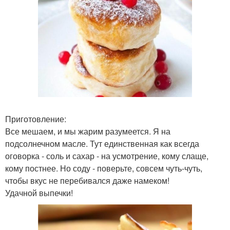
Приготовление:
Все мешаем, и мы жарим разумеется. Я на
подсолнечном масле. Тут единственная как всегда
оговорка - соль и сахар - на усмотрение, кому слаще,
кому постнее. Но соду - поверьте, совсем чуть-чуть,
чтобы вкус не перебивался даже намеком!
Удачной выпечки!