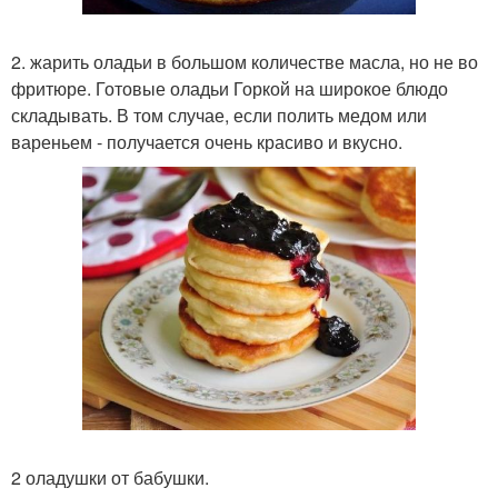
2. жарить оладьи в большом количестве масла, но не во
фритюре. Готовые оладьи Горкой на широкое блюдо
складывать. В том случае, если полить медом или
вареньем - получается очень красиво и вкусно.
2 оладушки от бабушки.