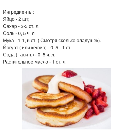
Ингредиенты:
Яйцо - 2 шт;.
Сахар - 2-3 ст. л.
Соль - 0, 5 ч. л.
Мука - 1-1, 5 ст. ( Смотря сколько оладушек).
Йогурт ( или кефир) - 0, 5 - 1 ст.
Сода ( гасить) - 0, 5 ч. л.
Растительное масло - 1 ст. л.