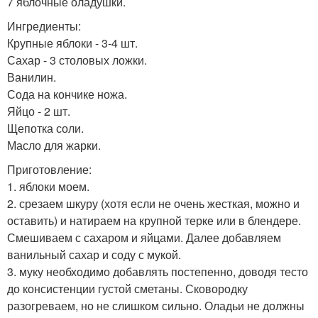
7 яблочные оладушки.
Ингредиенты:
Крупные яблоки - 3-4 шт.
Сахар - 3 столовых ложки.
Ванилин.
Сода на кончике ножа.
Яйцо - 2 шт.
Щепотка соли.
Масло для жарки.
Приготовление:
1. яблоки моем.
2. срезаем шкуру (хотя если не очень жесткая, можно и
оставить) и натираем на крупной терке или в блендере.
Смешиваем с сахаром и яйцами. Далее добавляем
ванильный сахар и соду с мукой.
3. муку необходимо добавлять постепенно, доводя тесто
до консистенции густой сметаны. Сковородку
разогреваем, но не слишком сильно. Оладьи не должны