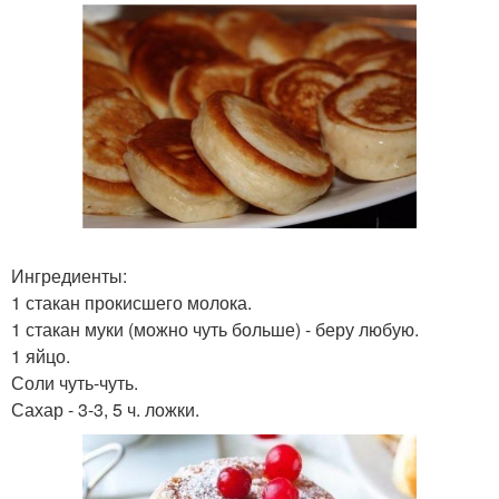
Ингредиенты:
1 стакан прокисшего молока.
1 стакан муки (можно чуть больше) - беру любую.
1 яйцо.
Соли чуть-чуть.
Сахар - 3-3, 5 ч. ложки.