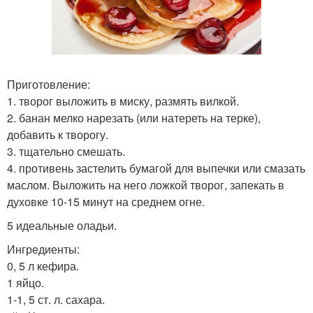
Приготовление:
1. творог выложить в миску, размять вилкой.
2. банан мелко нарезать (или натереть на терке),
добавить к творогу.
3. тщательно смешать.
4. противень застелить бумагой для выпечки или смазать
маслом. Выложить на него ложкой творог, запекать в
духовке 10-15 минут на среднем огне.
5 идеальные оладьи.
Ингредиенты:
0, 5 л кефира.
1 яйцо.
1-1, 5 ст. л. сахара.