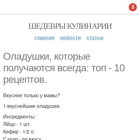
5
ШЕДЕВРЫ КУЛИНАРИИ
главная
новости
статьи
Оладушки, которые
получаются всегда: топ - 10
рецептов.
Вкуснее только у мамы?
1 вкуснейшие оладушки.
Ингредиенты:
Яйцо - 1 шт.
Кефир - 1/2 л.
Сахар - по вкусу.