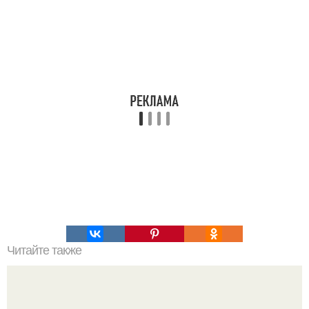
Читайте также