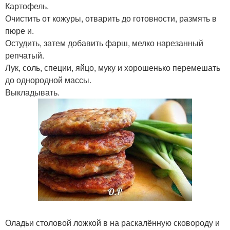
Картофель.
Очистить от кожуры, отварить до готовности, размять в
пюре и.
Остудить, затем добавить фарш, мелко нарезанный
репчатый.
Лук, соль, специи, яйцо, муку и хорошенько перемешать
до однородной массы.
Выкладывать.
Оладьи столовой ложкой в на раскалённую сковороду и