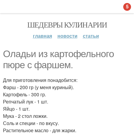
5
ШЕДЕВРЫ КУЛИНАРИИ
главная
новости
статьи
Оладьи из картофельного
пюре с фаршем.
Для приготовления понадобится:
Фарш - 200 гр (у меня куриный).
Картофель - 300 гр.
Репчатый лук - 1 шт.
Яйцо - 1 шт.
Мука - 2 стол ложки.
Соль и специи - по вкусу.
Растительное масло - для жарки.