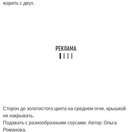
жарить с двух.
Сторон до золотистого цвета на среднем огне, крышкой
не накрывать.
Подавать с разнообразными соусами. Автор: Ольга
Романова.