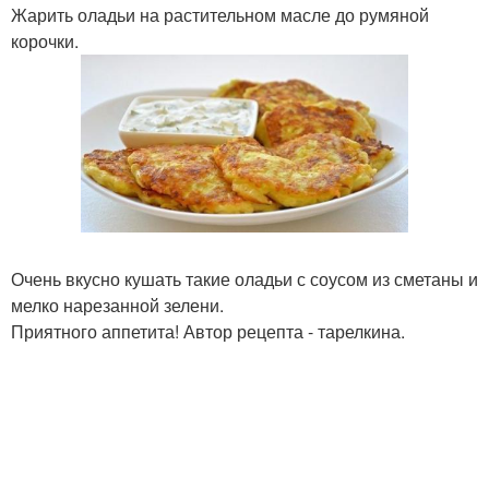
Жарить оладьи на растительном масле до румяной
корочки.
Очень вкусно кушать такие оладьи с соусом из сметаны и
мелко нарезанной зелени.
Приятного аппетита! Автор рецепта - тарелкина.