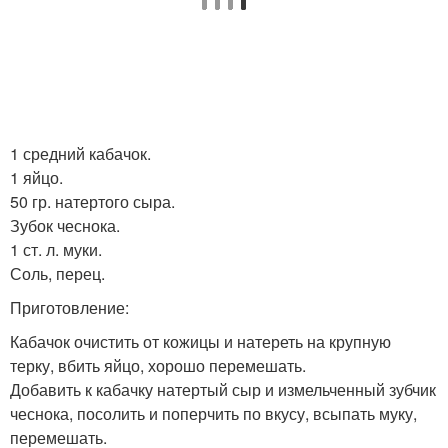
1 средний кабачок.
1 яйцо.
50 гр. натертого сыра.
Зубок чеснока.
1 ст. л. муки.
Соль, перец.
Приготовление:
Кабачок очистить от кожицы и натереть на крупную
терку, вбить яйцо, хорошо перемешать.
Добавить к кабачку натертый сыр и измельченный зубчик
чеснока, посолить и поперчить по вкусу, всыпать муку,
перемешать.