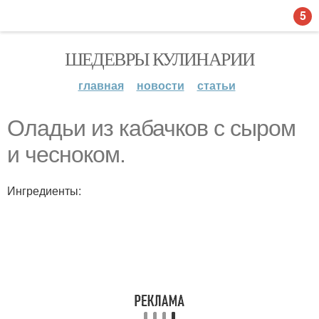
5
ШЕДЕВРЫ КУЛИНАРИИ
главная
новости
статьи
Оладьи из кабачков с сыром
и чесноком.
Ингредиенты: