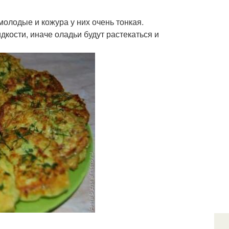
 молодые и кожура у них очень тонкая.
дкости, иначе оладьи будут растекаться и