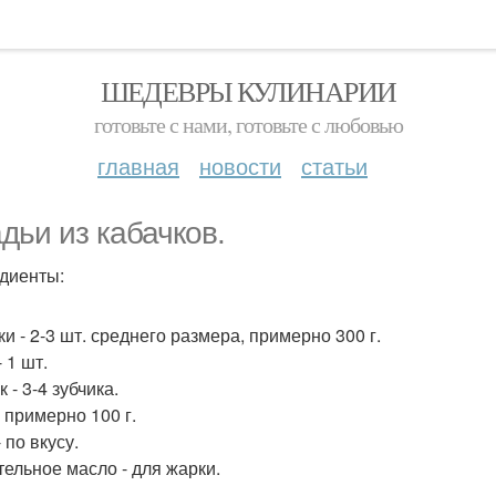
ШЕДЕВРЫ КУЛИНАРИИ
готовьте с нами, готовьте с любовью
главная
новости
статьи
дьи из кабачков.
диенты:
и - 2-3 шт. среднего размера, примерно 300 г.
 1 шт.
 - 3-4 зубчика.
- примерно 100 г.
 по вкусу.
тельное масло - для жарки.