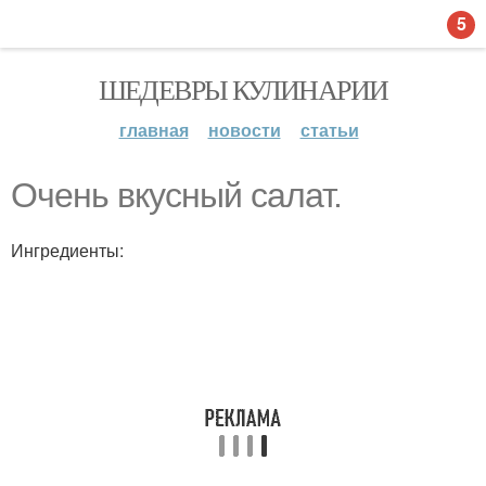
5
ШЕДЕВРЫ КУЛИНАРИИ
главная
новости
статьи
Очень вкусный салат.
Ингредиенты: