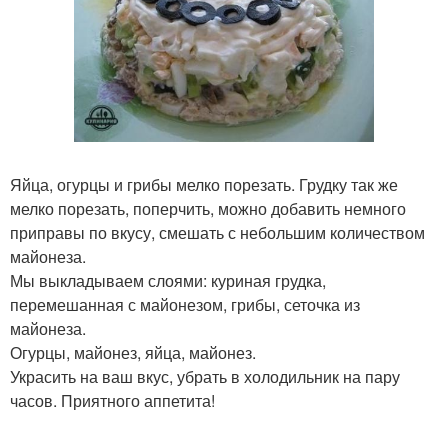
Яйца, огурцы и грибы мелко порезать. Грудку так же
мелко порезать, поперчить, можно добавить немного
приправы по вкусу, смешать с небольшим количеством
майонеза.
Мы выкладываем слоями: куриная грудка,
перемешанная с майонезом, грибы, сеточка из
майонеза.
Огурцы, майонез, яйца, майонез.
Украсить на ваш вкус, убрать в холодильник на пару
часов. Приятного аппетита!