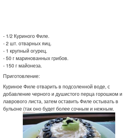
- 1/2 Куриного Филе.
- 2 шт. отварных яиц.
- 1 крупный огурец.
- 50 г маринованных грибов.
- 150 г майонеза.
Приготовление:
Куриное Филе отварить в подсоленной воде, с
добавление черного и душистого перца горошком и
лаврового листа, затем оставить Филе остывать в
бульоне (так оно будет более сочным и нежным.