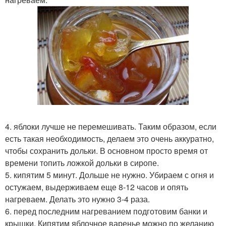
4. яблоки лучше не перемешивать. Таким образом, если
есть такая необходимость, делаем это очень аккуратно,
чтобы сохранить дольки. В основном просто время от
времени топить ложкой дольки в сиропе.
5. кипятим 5 минут. Дольше не нужно. Убираем с огня и
остужаем, выдерживаем еще 8-12 часов и опять
нагреваем. Делать это нужно 3-4 раза.
6. перед последним нагреванием подготовим банки и
крышки. Кипятим яблочное варенье можно по желанию