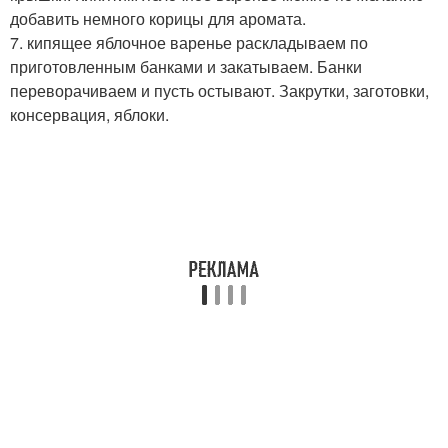
добавить немного корицы для аромата.
7. кипящее яблочное варенье раскладываем по
приготовленным банками и закатываем. Банки
переворачиваем и пусть остывают. Закрутки, заготовки,
консервация, яблоки.