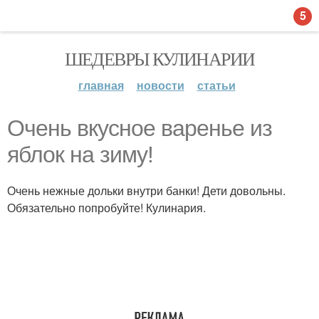
5
ШЕДЕВРЫ КУЛИНАРИИ
главная
новости
статьи
Очень вкусное варенье из
яблок на зиму!
Очень нежные дольки внутри банки! Дети довольны.
Обязательно попробуйте! Кулинария.