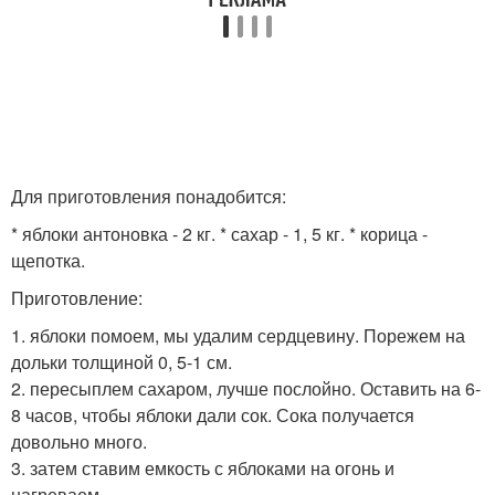
Для приготовления понадобится:
* яблоки антоновка - 2 кг. * сахар - 1, 5 кг. * корица -
щепотка.
Приготовление:
1. яблоки помоем, мы удалим сердцевину. Порежем на
дольки толщиной 0, 5-1 см.
2. пересыплем сахаром, лучше послойно. Оставить на 6-
8 часов, чтобы яблоки дали сок. Сока получается
довольно много.
3. затем ставим емкость с яблоками на огонь и
нагреваем.