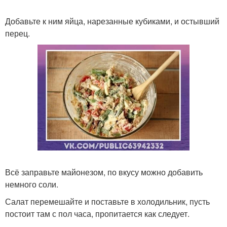
Добавьте к ним яйца, нарезанные кубиками, и остывший
перец.
Всё заправьте майонезом, по вкусу можно добавить
немного соли.
Салат перемешайте и поставьте в холодильник, пусть
постоит там с пол часа, пропитается как следует.