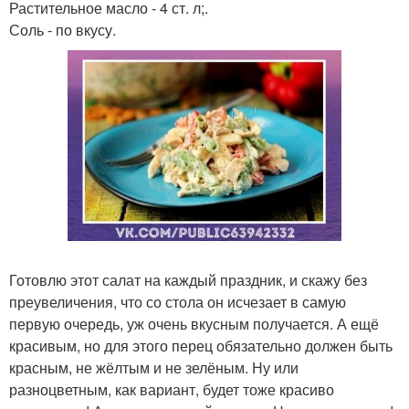
Растительное масло - 4 ст. л;.
Соль - по вкусу.
Готовлю этот салат на каждый праздник, и скажу без
преувеличения, что со стола он исчезает в самую
первую очередь, уж очень вкусным получается. А ещё
красивым, но для этого перец обязательно должен быть
красным, не жёлтым и не зелёным. Ну или
разноцветным, как вариант, будет тоже красиво