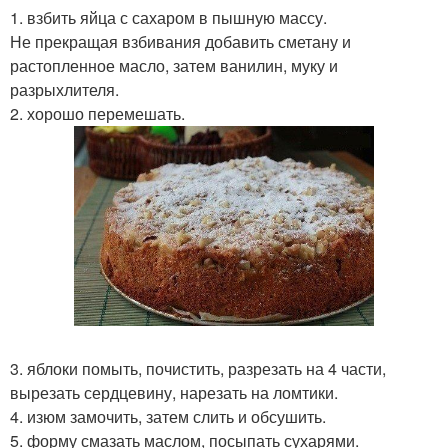
1. взбить яйца с сахаром в пышную массу.
Не прекращая взбивания добавить сметану и
растопленное масло, затем ванилин, муку и
разрыхлителя.
2. хорошо перемешать.
3. яблоки помыть, почистить, разрезать на 4 части,
вырезать сердцевину, нарезать на ломтики.
4. изюм замочить, затем слить и обсушить.
5. форму смазать маслом, посыпать сухарями.