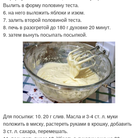
Вылить в форму половину теста.
6. на него выложить яблоки и изюм.
7. залить второй половиной теста.
8. печь в разогретой до 180 г духовке 20 минут.
9. затем вынуть посыпать посыпкой.
Для посыпки: 10. 20 г слив. Масла и 3-4 ст. л. муки
положить в миску, растереть руками в крошку, добавить
3 ст. л. сахара, перемешать.