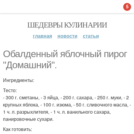
5
ШЕДЕВРЫ КУЛИНАРИИ
главная
новости
статьи
Обалденный яблочный пирог
"Домашний".
Ингредиенты:
Тесто:
- 300 г. сметаны, - 3 яйца, - 200 г. сахара, - 250 г. муки, - 2
крупных яблока, - 100 г. изюма, - 50 г. сливочного масла, -
1 ч. л. разрыхлителя, - 1 ч. л. ванильного сахара,
панировочные сухари.
Как готовить: