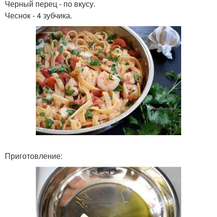
Черный перец - по вкусу.
Чеснок - 4 зубчика.
Приготовление: