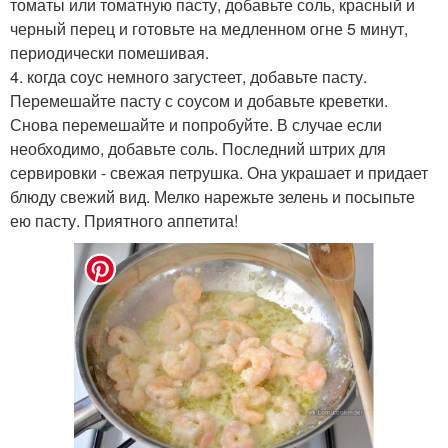
томаты или томатную пасту, добавьте соль, красный и
черный перец и готовьте на медленном огне 5 минут,
периодически помешивая.
4. когда соус немного загустеет, добавьте пасту.
Перемешайте пасту с соусом и добавьте креветки.
Снова перемешайте и попробуйте. В случае если
необходимо, добавьте соль. Последний штрих для
сервировки - свежая петрушка. Она украшает и придает
блюду свежий вид. Мелко нарежьте зелень и посыпьте
ею пасту. Приятного аппетита!