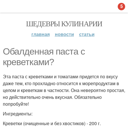
5
ШЕДЕВРЫ КУЛИНАРИИ
главная
новости
статьи
Обалденная паста с
креветками?
Эта паста с креветками и томатами придется по вкусу
даже тем, кто прохладно относится к морепродуктам в
целом и креветкам в частности. Она невероятно простая,
но действительно очень вкусная. Обязательно
попробуйте!
Ингредиенты:
Креветки (очищенные и без хвостиков) - 200 г.