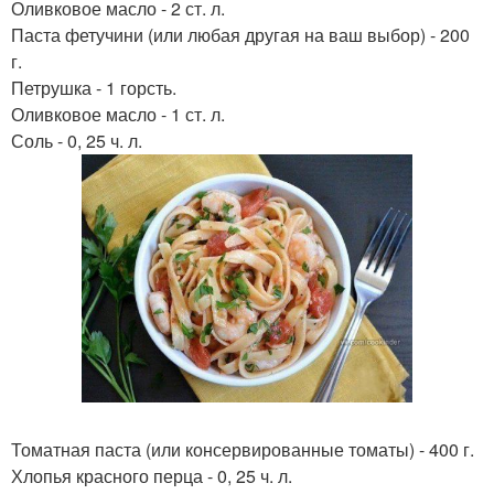
Оливковое масло - 2 ст. л.
Паста фетучини (или любая другая на ваш выбор) - 200
г.
Петрушка - 1 горсть.
Оливковое масло - 1 ст. л.
Соль - 0, 25 ч. л.
Томатная паста (или консервированные томаты) - 400 г.
Хлопья красного перца - 0, 25 ч. л.