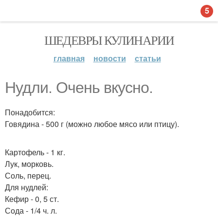
5
ШЕДЕВРЫ КУЛИНАРИИ
главная
новости
статьи
Нудли. Очень вкусно.
Понадобится:
Говядина - 500 г (можно любое мясо или птицу).
Картофель - 1 кг.
Лук, морковь.
Соль, перец.
Для нудлей:
Кефир - 0, 5 ст.
Сода - 1/4 ч. л.