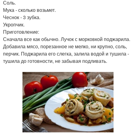
Соль.
Мука - сколько возьмет.
Чеснок - 3 зубка.
Укропчик.
Приготовление:
Сначала все как обычно. Лучок с морковкой поджарила.
Добавила мясо, порезанное не мелко, ни крупно, соль,
перчик. Поджарила его слегка, залила водой и тушила -
тушила до готовности, не забывая подливать.