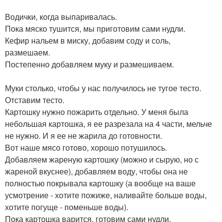
Водички, когда выпаривалась.
Пока мяско тушится, мы приготовим сами нудли.
Кефир нальем в миску, добавим соду и соль,
размешаем.
Постепенно добавляем муку и размешиваем.
Муки столько, чтобы у нас получилось не тугое тесто.
Отставим тесто.
Картошку нужно пожарить отдельно. У меня была
небольшая картошка, я ее разрезала на 4 части, мельче
не нужно. И я ее не жарила до готовности.
Вот наше мясо готово, хорошо потушилось.
Добавляем жареную картошку (можно и сырую, но с
жареной вкуснее), добавляем воду, чтобы она не
полностью покрывала картошку (а вообще на ваше
усмотрение - хотите пожиже, наливайте больше воды,
хотите погуще - поменьше воды).
Пока картошка варится, готовим сами нудли.