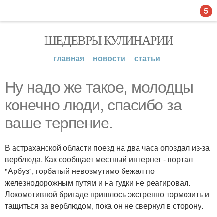
5
ШЕДЕВРЫ КУЛИНАРИИ
главная
новости
статьи
Ну надо же такое, молодцы
конечно люди, спасибо за
ваше терпение.
В астраханской области поезд на два часа опоздал из-за
верблюда. Как сообщает местный интернет - портал
"Арбуз", горбатый невозмутимо бежал по
железнодорожным путям и на гудки не реагировал.
Локомотивной бригаде пришлось экстренно тормозить и
тащиться за верблюдом, пока он не свернул в сторону.