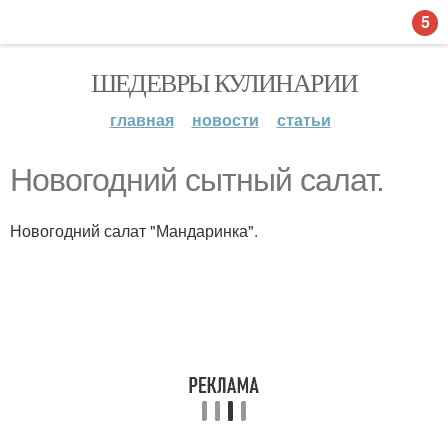
5
ШЕДЕВРЫ КУЛИНАРИИ
главная
новости
статьи
Новогодний сытный салат.
Новогодний салат "Мандаринка".