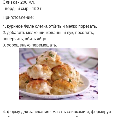
Сливки - 200 мл.
Твердый сыр - 150 г.
Приготовление:
1. куриное Филе слегка отбить и мелко порезать.
2. добавить мелко шинкованный лук, посолить,
поперчить, вбить яйцо.
3. хорошенько перемешать.
4. форму для запекания смазать сливками и, формируя