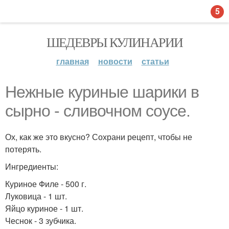
5
ШЕДЕВРЫ КУЛИНАРИИ
главная
новости
статьи
Нежные куриные шарики в
сырно - сливочном соусе.
Ох, как же это вкусно? Сохрани рецепт, чтобы не
потерять.
Ингредиенты:
Куриное Филе - 500 г.
Луковица - 1 шт.
Яйцо куриное - 1 шт.
Чеснок - 3 зубчика.