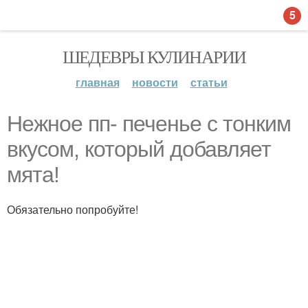
5
ШЕДЕВРЫ КУЛИНАРИИ
главная
новости
статьи
Нежное пп- печенье с тонким
вкусом, который добавляет
мята!
Обязательно попробуйте!