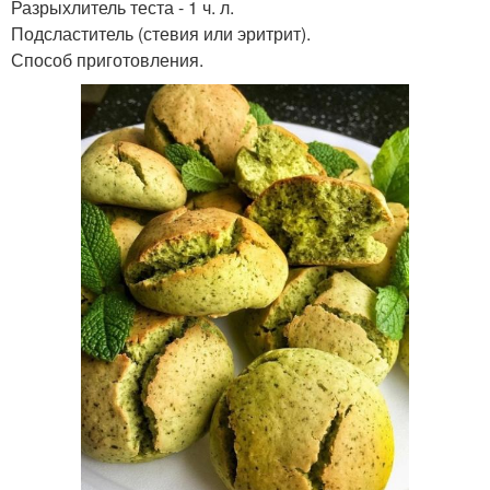
Разрыхлитель теста - 1 ч. л.
Подсластитель (стевия или эритрит).
Способ приготовления.