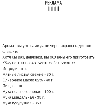
Аромат вы уже сами даже через экраны гаджетов
слышите.
Хотя бы раз, девчонки, вы обязаны его приготовить.
Кбжу на 100 г - 348. 52/10. 58/20. 68/30. 29.
Ингредиенты.
Мятные листья свежие - 30 г.
Сливочное масло 82% - 40 г.
Яи цо - 1 шт.
Мука цельнозерновая - 100 г.
Мука миндальная - 35 г.
Мука кукурузная - 35 г.