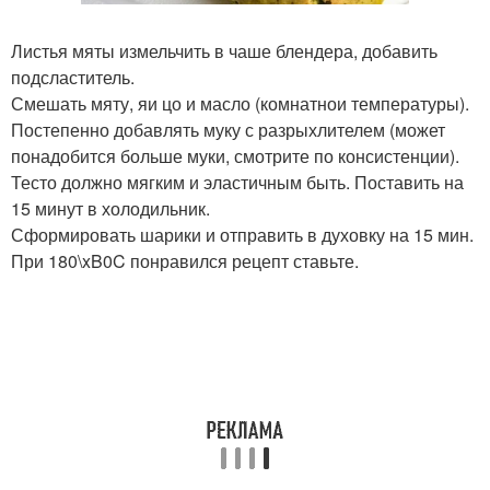
Листья мяты измельчить в чаше блендера, добавить
подсластитель.
Смешать мяту, яи цо и масло (комнатнои температуры).
Постепенно добавлять муку с разрыхлителем (может
понадобится больше муки, смотрите по консистенции).
Тесто должно мягким и эластичным быть. Поставить на
15 минут в холодильник.
Сформировать шарики и отправить в духовку на 15 мин.
При 180\xB0C понравился рецепт ставьте.