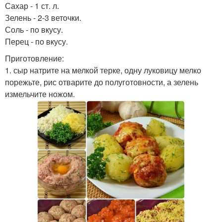
Сахар - 1 ст. л.
Зелень - 2-3 веточки.
Соль - по вкусу.
Перец - по вкусу.
Приготовление:
1. сыр натрите на мелкой терке, одну луковицу мелко
порежьте, рис отварите до полуготовности, а зелень
измельчите ножом.