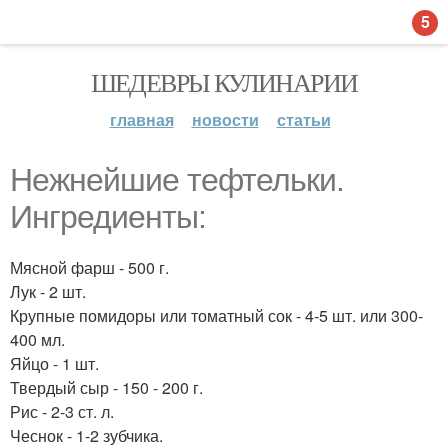
5
ШЕДЕВРЫ КУЛИНАРИИ
главная
новости
статьи
Нежнейшие тефтельки.
Ингредиенты:
Мясной фарш - 500 г.
Лук - 2 шт.
Крупные помидоры или томатный сок - 4-5 шт. или 300-
400 мл.
Яйцо - 1 шт.
Твердый сыр - 150 - 200 г.
Рис - 2-3 ст. л.
Чеснок - 1-2 зубчика.