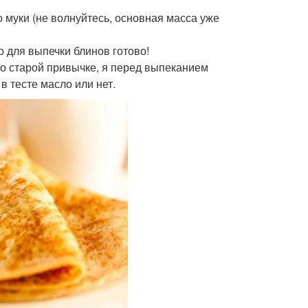
о муки (не волнуйтесь, основная масса уже
о для выпечки блинов готово!
(по старой привычке, я перед выпеканием
в тесте масло или нет.