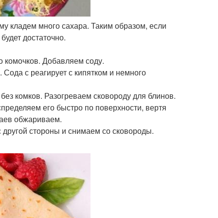
му кладем много сахара. Таким образом, если
 будет достаточно.
 комочков. Добавляем соду.
. Сода с реагирует с кипятком и немного
без комков. Разогреваем сковороду для блинов.
пределяем его быстро по поверхности, вертя
раев обжариваем.
 другой стороны и снимаем со сковороды.