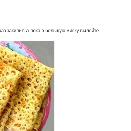
к раз закипит. А пока в большую миску вылейте