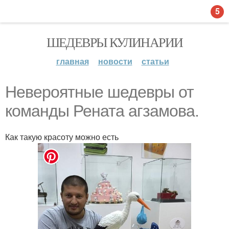
5
ШЕДЕВРЫ КУЛИНАРИИ
главная
новости
статьи
Невероятные шедевры от
команды Рената агзамова.
Как такую красоту можно есть