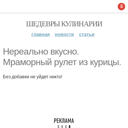
5
ШЕДЕВРЫ КУЛИНАРИИ
главная
новости
статьи
Нереально вкусно.
Мраморный рулет из курицы.
Без добавки не уйдет никто!