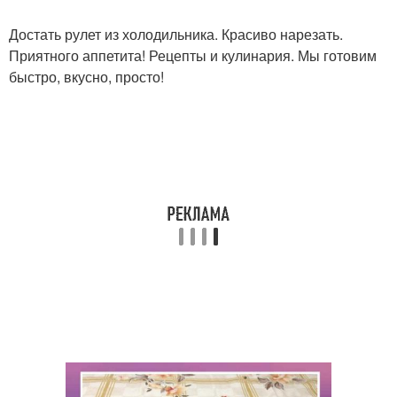
Достать рулет из холодильника. Красиво нарезать.
Приятного аппетита! Рецепты и кулинария. Мы готовим
быстро, вкусно, просто!