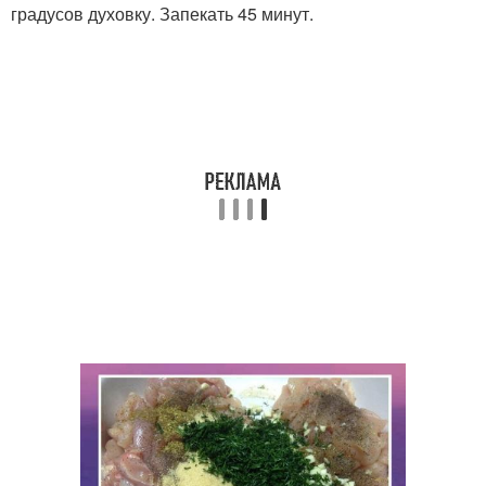
градусов духовку. Запекать 45 минут.