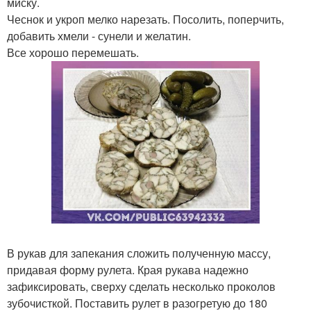
миску.
Чеснок и укроп мелко нарезать. Посолить, поперчить,
добавить хмели - сунели и желатин.
Все хорошо перемешать.
В рукав для запекания сложить полученную массу,
придавая форму рулета. Края рукава надежно
зафиксировать, сверху сделать несколько проколов
зубочисткой. Поставить рулет в разогретую до 180