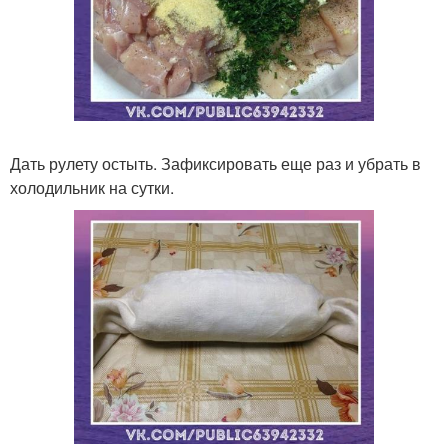
Дать рулету остыть. Зафиксировать еще раз и убрать в
холодильник на сутки.