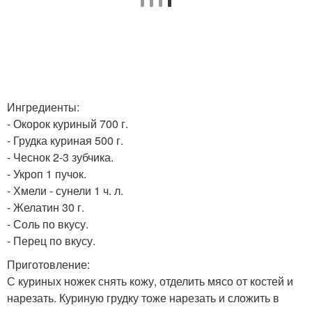
Ингредиенты:
- Окорок куриный 700 г.
- Грудка куриная 500 г.
- Чеснок 2-3 зубчика.
- Укроп 1 пучок.
- Хмели - сунели 1 ч. л.
- Желатин 30 г.
- Соль по вкусу.
- Перец по вкусу.
Приготовление:
С куриных ножек снять кожу, отделить мясо от костей и
нарезать. Куриную грудку тоже нарезать и сложить в