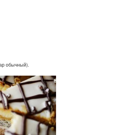
ар обычный).