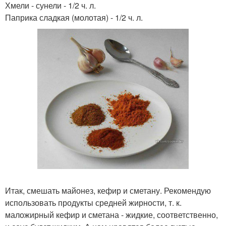
Хмели - сунели - 1/2 ч. л.
Паприка сладкая (молотая) - 1/2 ч. л.
Итак, смешать майонез, кефир и сметану. Рекомендую
использовать продукты средней жирности, т. к.
маложирный кефир и сметана - жидкие, соответственно,