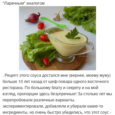
"Ларечным" аналогом
. Рецепт этого соуса достался мне (вернее, моему мужу)
больше 10 лет назад от шеф-повара одного восточного
ресторана. По большому блату и секрету и на мой
взгляд, пропорции здесь безупречные! За столько лет мы
перепробовали различные варианты,
экспериментировали, добавляли и убирали какие-то
ингредиенты, но очень быстро убедились, что этот соус -