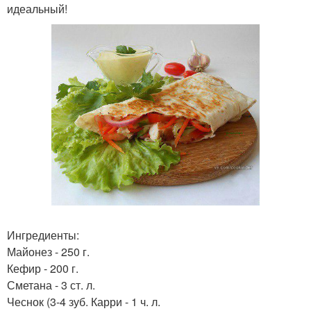
идеальный!
Ингредиенты:
Майонез - 250 г.
Кефир - 200 г.
Сметана - 3 ст. л.
Чеснок (3-4 зуб. Карри - 1 ч. л.