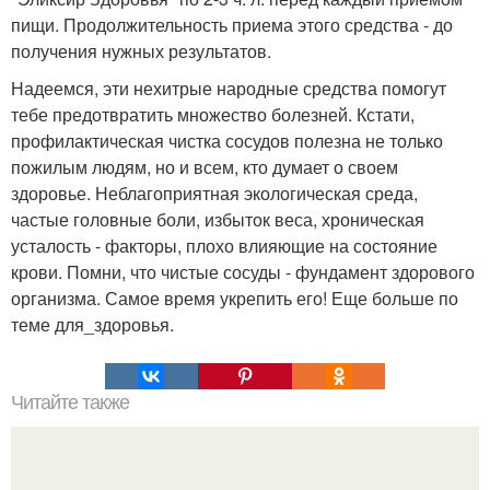
пищи. Продолжительность приема этого средства - до
получения нужных результатов.
Надеемся, эти нехитрые народные средства помогут
тебе предотвратить множество болезней. Кстати,
профилактическая чистка сосудов полезна не только
пожилым людям, но и всем, кто думает о своем
здоровье. Неблагоприятная экологическая среда,
частые головные боли, избыток веса, хроническая
усталость - факторы, плохо влияющие на состояние
крови. Помни, что чистые сосуды - фундамент здорового
организма. Самое время укрепить его! Еще больше по
теме для_здоровья.
Читайте также