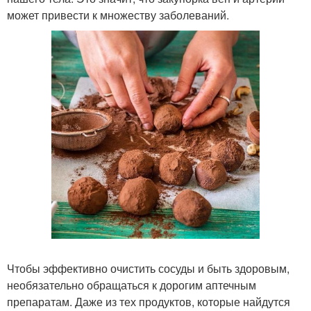
может привести к множеству заболеваний.
Чтобы эффективно очистить сосуды и быть здоровым,
необязательно обращаться к дорогим аптечным
препаратам. Даже из тех продуктов, которые найдутся