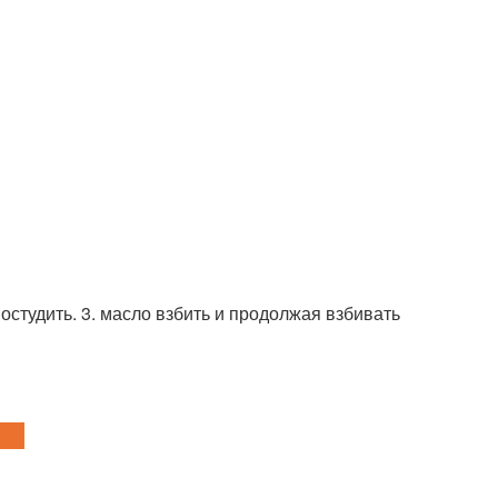
остудить. 3. масло взбить и продолжая взбивать