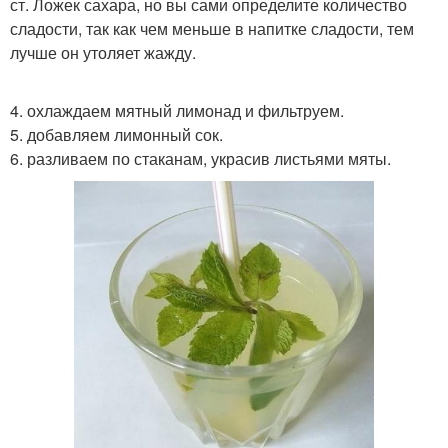
ст. Ложек сахара, но вы сами определите количество
сладости, так как чем меньше в напитке сладости, тем
лучше он утоляет жажду.
4. охлаждаем мятный лимонад и фильтруем.
5. добавляем лимонный сок.
6. разливаем по стаканам, украсив листьями мяты.