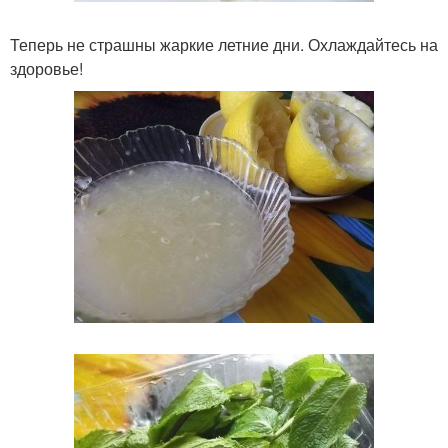
Теперь не страшны жаркие летние дни. Охлаждайтесь на
здоровье!