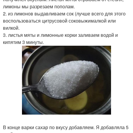
лимоны мы разрезаем пополам.
2. из лимонов выдавливаем сок (лучше всего для этого
воспользоваться цитрусовой соковыжималкой или
вилкой.
3. листья мяты и лимонные корки заливаем водой и
кипятим 3 минуты.
В конце варки сахар по вкусу добавляем. Я добавляла 5