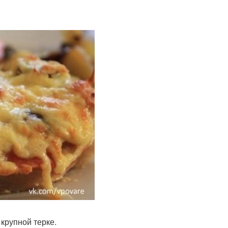
крупной терке.