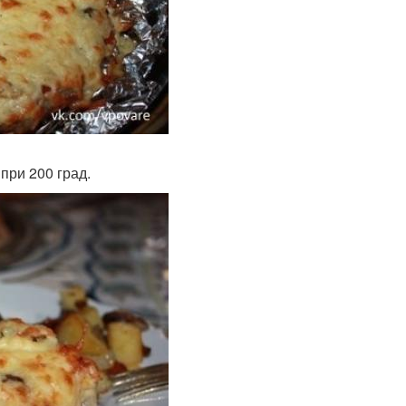
при 200 град.