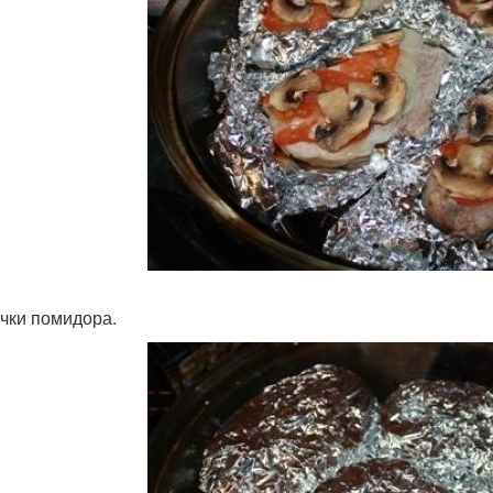
чки помидора.