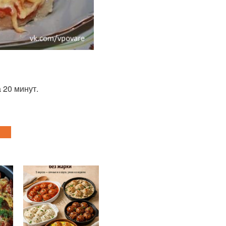
 20 минут.