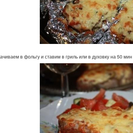
ачиваем в фольгу и ставим в гриль или в духовку на 50 мин 