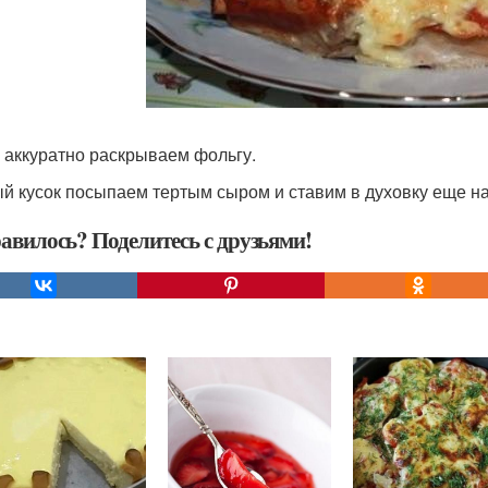
 аккуратно раскрываем фольгу.
й кусок посыпаем тертым сыром и ставим в духовку еще на
авилось? Поделитесь с друзьями!