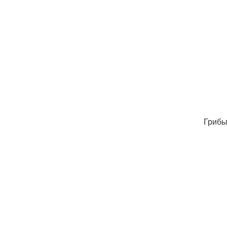
Грибы