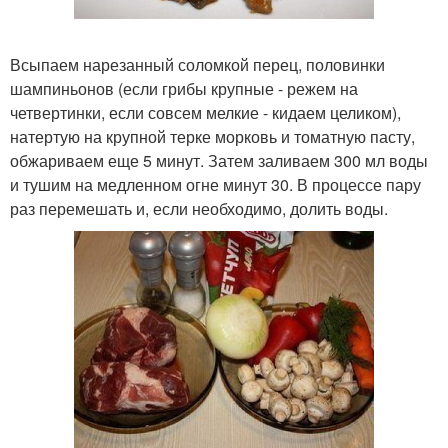
Всыпаем нарезанный соломкой перец, половинки
шампиньонов (если грибы крупные - режем на
четвертинки, если совсем мелкие - кидаем целиком),
натертую на крупной терке морковь и томатную пасту,
обжариваем еще 5 минут. Затем заливаем 300 мл воды
и тушим на медленном огне минут 30. В процессе пару
раз перемешать и, если необходимо, долить воды.