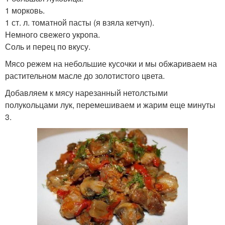
1 морковь.
1 ст. л. томатной пасты (я взяла кетчуп).
Немного свежего укропа.
Соль и перец по вкусу.
Мясо режем на небольшие кусочки и мы обжариваем на
растительном масле до золотистого цвета.
Добавляем к мясу нарезанный нетолстыми
полукольцами лук, перемешиваем и жарим еще минуты
3.