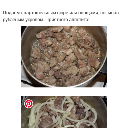
Подаем с картофельным пюре или овощами, посыпав
рубленым укропом. Приятного аппетита!