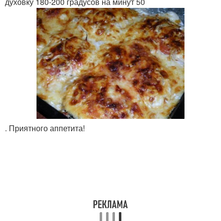
духовку 180-200 градусов на минут 50
. Приятного аппетита!