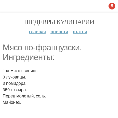
5
ШЕДЕВРЫ КУЛИНАРИИ
главная
новости
статьи
Мясо по-французски.
Ингредиенты:
1 кг мясо свинины.
3 луковицы.
3 помидора.
350 гр сыра.
Перец молотый, соль.
Майонез.