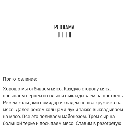
Приготовление:
Хорошо мы отбиваем мясо. Каждую сторону мяса
посыпаем перцем и солью и выкладываем на протвень.
Режем кольцами помидор и кладем по два кружочка на
мясо. Далее режем кольцами лук и также выкладываем
на мясо. Все это поливаем майонезом. Трем сыр на
большой терке и посыпаем мясо. Ставим в разогретую