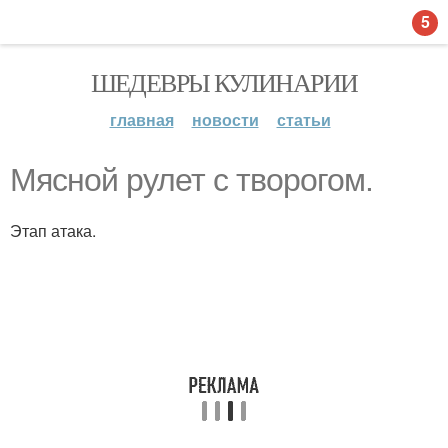
5
ШЕДЕВРЫ КУЛИНАРИИ
главная
новости
статьи
Мясной рулет с творогом.
Этап атака.