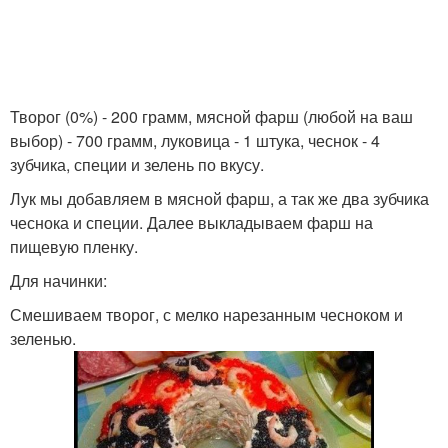
Творог (0%) - 200 грамм, мясной фарш (любой на ваш
выбор) - 700 грамм, луковица - 1 штука, чеснок - 4
зубчика, специи и зелень по вкусу.
Лук мы добавляем в мясной фарш, а так же два зубчика
чеснока и специи. Далее выкладываем фарш на
пищевую пленку.
Для начинки:
Смешиваем творог, с мелко нарезанным чесноком и
зеленью.