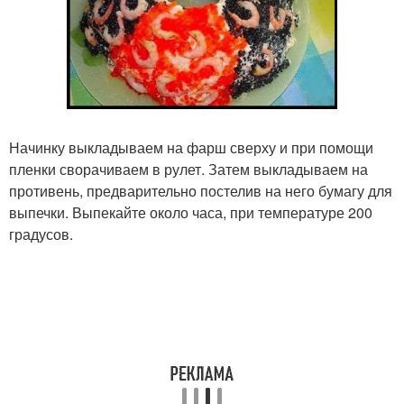
Начинку выкладываем на фарш сверху и при помощи
пленки сворачиваем в рулет. Затем выкладываем на
противень, предварительно постелив на него бумагу для
выпечки. Выпекайте около часа, при температуре 200
градусов.