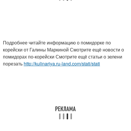
Подробнее читайте информацию о помидорке по
корейски от Галины Маркиной Смотрите ещё новости о
помидорах по-корейски Смотрите ещё статьи о зелени
порезать
http://kulinariya.ru-land.com/stati/stati