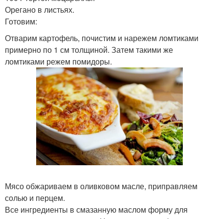
Орегано в листьях.
Готовим:
Отварим картофель, почистим и нарежем ломтиками
примерно по 1 см толщиной. Затем такими же
ломтиками режем помидоры.
Мясо обжариваем в оливковом масле, приправляем
солью и перцем.
Все ингредиенты в смазанную маслом форму для