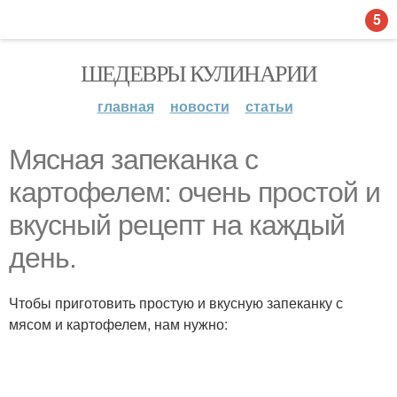
5
ШЕДЕВРЫ КУЛИНАРИИ
главная
новости
статьи
Мясная запеканка с
картофелем: очень простой и
вкусный рецепт на каждый
день.
Чтобы приготовить простую и вкусную запеканку с
мясом и картофелем, нам нужно: