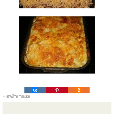
Читайте также