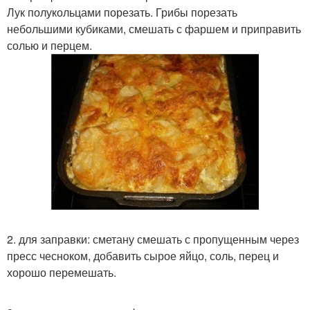
Лук полукольцами порезать. Грибы порезать
небольшими кубиками, смешать с фаршем и приправить
солью и перцем.
2. для заправки: сметану смешать с пропущенным через
пресс чесноком, добавить сырое яйцо, соль, перец и
хорошо перемешать.